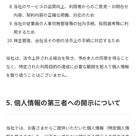
当社のサービスの品質向上、利用者からのご意見・お問合せ
内容、契約内容の正確な把握、対応のため
当社の従業員の人事労務管理等の社内手続、採用選考等に利
用するため
株主管理、会社法その他の法令上の手続に対応するため
当社は、法令上許される場合を除き、予め本人の同意を得ること
なく、特定された利用目的の達成に必要な範囲を超えて個人情報
を取り扱うことはございません。
5. 個人情報の第三者への開示について
当社では、お客さまからご提供いただいた個人情報（特定個人情