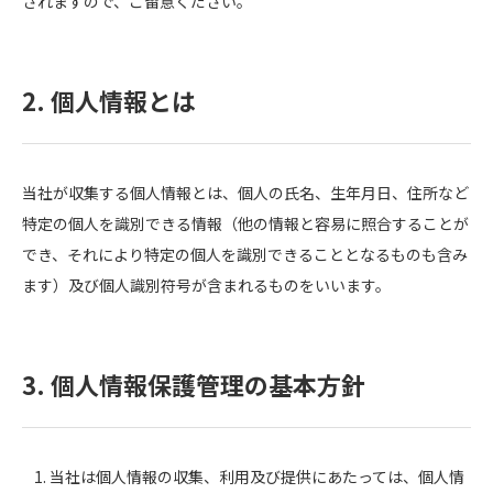
されますので、ご留意ください。
2. 個人情報とは
当社が収集する個人情報とは、個人の氏名、生年月日、住所など
特定の個人を識別できる情報（他の情報と容易に照合することが
でき、それにより特定の個人を識別できることとなるものも含み
ます）及び個人識別符号が含まれるものをいいます。
3. 個人情報保護管理の基本方針
当社は個人情報の収集、利用及び提供にあたっては、個人情