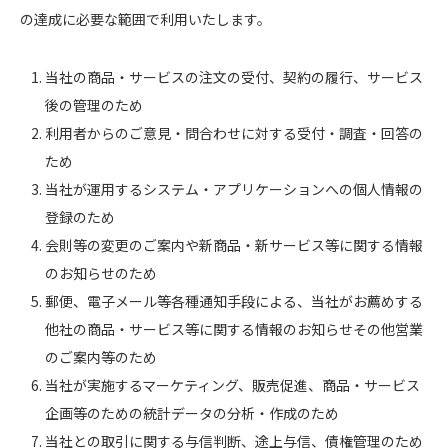
の達成に必要な範囲で利用いたします。
当社の商品・サービスの注文の受付、契約の履行、サービス
後の管理のため
利用者からのご意見・問合わせに対する受付・調査・回答の
ため
当社が運用するシステム・アプリケーションへの個人情報の
登録のため
会則等の変更のご案内や新商品・新サービス等に関する情報
のお知らせのため
郵便、電子メール等各種通知手段による、当社がお薦めする
他社の商品・サービス等に関する情報のお知らせその他営業
のご案内等のため
当社が実施するマーケティング、販売促進、商品・サービス
企画等のための統計データの分析・作成のため
当社との取引に関する与信判断、途上与信、債権管理のため