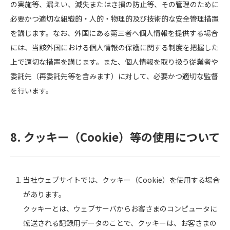
の実施等、漏えい、滅失またはき損の防止等、その管理のために
必要かつ適切な組織的・人的・物理的及び技術的な安全管理措置
を講じます。なお、外国にある第三者へ個人情報を提供する場合
には、当該外国における個人情報の保護に関する制度を把握した
上で適切な措置を講じます。また、個人情報を取り扱う従業者や
委託先（再委託先等を含みます）に対して、必要かつ適切な監督
を行います。
8. クッキー（Cookie）等の使用について
当社ウェブサイトでは、クッキー（Cookie）を使用する場合
があります。
クッキーとは、ウェブサーバからお客さまのコンピュータに
転送される記録用データのことで、クッキーは、お客さまの