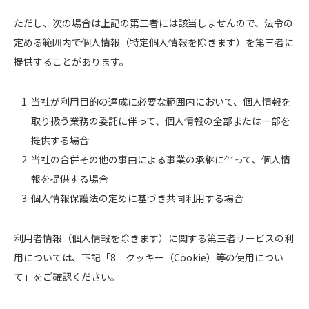
ただし、次の場合は上記の第三者には該当しませんので、法令の
定める範囲内で個人情報（特定個人情報を除きます）を第三者に
提供することがあります。
当社が利用目的の達成に必要な範囲内において、個人情報を
取り扱う業務の委託に伴って、個人情報の全部または一部を
提供する場合
当社の合併その他の事由による事業の承継に伴って、個人情
報を提供する場合
個人情報保護法の定めに基づき共同利用する場合
利用者情報（個人情報を除きます）に関する第三者サービスの利
用については、下記「8 クッキー（Cookie）等の使用につい
て」をご確認ください。