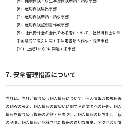
健康保険・厚生年金保険申請・請求事務
雇用保険届出事務
雇用保険申請・請求事務
雇用保険証明書作成事務
社員持株会の会員である者について、社員持株会に係
る金融商品取引に関する法定書類の作成・提供事務
上記1から9に関連する事務
7. 安全管理措置について
当社は、当社が取り扱う個人情報について、個人情報取扱規程等
の規程の策定、個人情報の取扱いに関する従業者への研修、個人
情報を取り扱う機器の盗難・紛失防止、個人情報の持ち出し手段
の制限、個人情報が記録された機器の適切な廃棄、アクセス制御