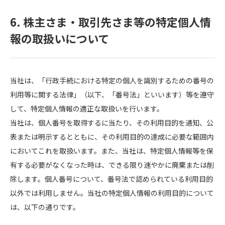
6. 株主さま・取引先さま等の特定個人情
報の取扱いについて
当社は、「行政手続における特定の個人を識別するための番号の
利用等に関する法律」（以下、「番号法」といいます）等を遵守
して、特定個人情報の適正な取扱いを行います。
当社は、個人番号を取得するに当たり、その利用目的を通知、公
表または明示するとともに、その利用目的の達成に必要な範囲内
においてこれを取扱います。また、当社は、特定個人情報等を保
有する必要がなくなった時は、できる限り速やかに廃棄または削
除します。個人番号について、番号法で認められている利用目的
以外では利用しません。当社の特定個人情報の利用目的について
は、以下の通りです。