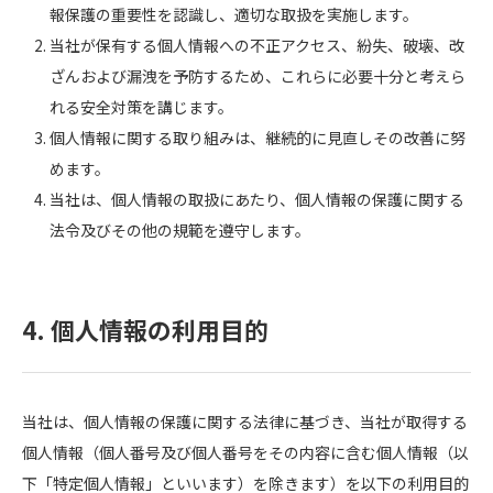
報保護の重要性を認識し、適切な取扱を実施します。
当社が保有する個人情報への不正アクセス、紛失、破壊、改
ざんおよび漏洩を予防するため、これらに必要十分と考えら
れる安全対策を講じます。
個人情報に関する取り組みは、継続的に見直しその改善に努
めます。
当社は、個人情報の取扱にあたり、個人情報の保護に関する
法令及びその他の規範を遵守します。
4. 個人情報の利用目的
当社は、個人情報の保護に関する法律に基づき、当社が取得する
個人情報（個人番号及び個人番号をその内容に含む個人情報（以
下「特定個人情報」といいます）を除きます）を以下の利用目的