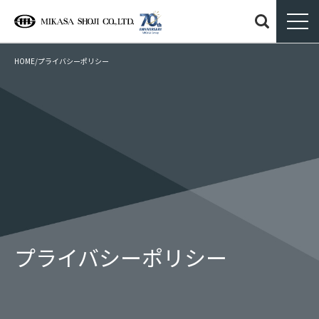
HOME
/
プライバシーポリシー
プライバシーポリシー