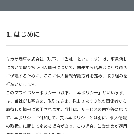
1. はじめに
ミカサ商事株式会社（以下、「当社」といいます）は、事業活動
において取り扱う個人情報について、関連する諸法令に則り適切
に保護するために、ここに個人情報保護方針を定め、取り組みを
推進いたします。
このプライバシーポリシー（以下、「本ポリシー」といいます）
は、当社がお客さま、取引先さま、株主さまその他の関係者から
取得した情報に適用されます。当社は、サービスの内容等に応じ
て、本ポリシーに付加して、又は本ポリシーとは別に、個人情報
の取扱いに関して定める場合があり、この場合、当該定めが適用